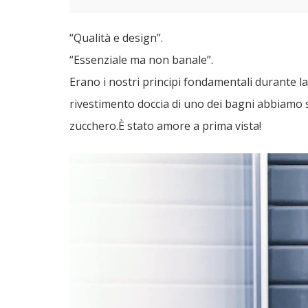
“Qualità e design”.
“Essenziale ma non banale”.
Erano i nostri principi fondamentali durante l
rivestimento doccia di uno dei bagni abbiamo 
zucchero.È stato amore a prima vista!