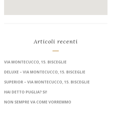
Articoli recenti
VIA MONTECUCCO, 15. BISCEGLIE
DELUXE – VIA MONTECUCCO, 15. BISCEGLIE
SUPERIOR – VIA MONTECUCCO, 15. BISCEGLIE
HAI DETTO PUGLIA? SI!
NON SEMPRE VA COME VORREMMO