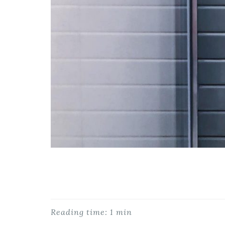
Reading time: 1 min