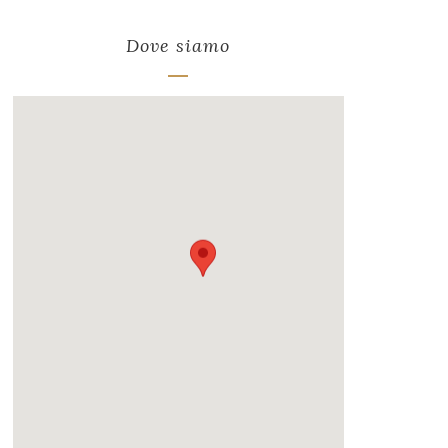
Dove siamo