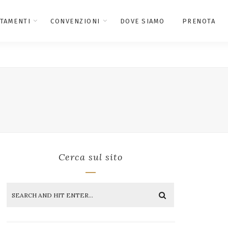
TAMENTI
CONVENZIONI
DOVE SIAMO
PRENOTA
Cerca sul sito