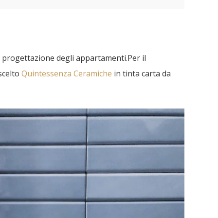
a progettazione degli appartamenti.Per il
scelto
Quintessenza Ceramiche
in tinta carta da