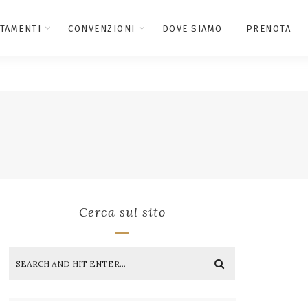
TAMENTI
CONVENZIONI
DOVE SIAMO
PRENOTA
Cerca sul sito