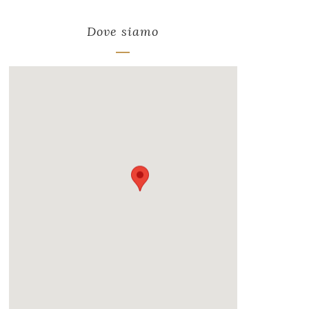
Dove siamo