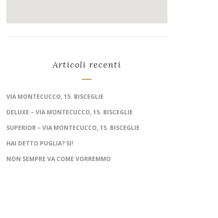
Articoli recenti
VIA MONTECUCCO, 15. BISCEGLIE
DELUXE – VIA MONTECUCCO, 15. BISCEGLIE
SUPERIOR – VIA MONTECUCCO, 15. BISCEGLIE
HAI DETTO PUGLIA? SI!
NON SEMPRE VA COME VORREMMO