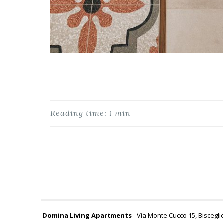
Reading time: 1 min
Domina Living Apartments
- Via Monte Cucco 15, Bisceglie 