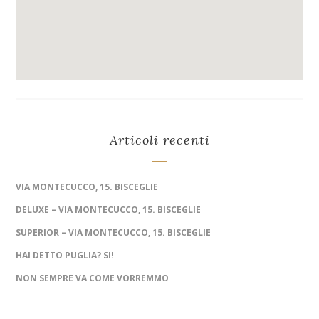
Articoli recenti
VIA MONTECUCCO, 15. BISCEGLIE
DELUXE – VIA MONTECUCCO, 15. BISCEGLIE
SUPERIOR – VIA MONTECUCCO, 15. BISCEGLIE
HAI DETTO PUGLIA? SI!
NON SEMPRE VA COME VORREMMO