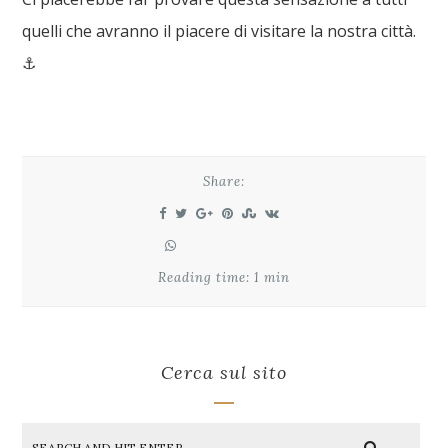
quelli che avranno il piacere di visitare la nostra città.
⚓️
Share:
Reading time: 1 min
Cerca sul sito