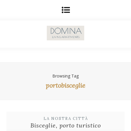
Browsing Tag
portobisceglie
LA NOSTRA CITTÀ
Bisceglie, porto turistico