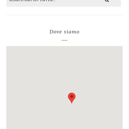
Dove siamo