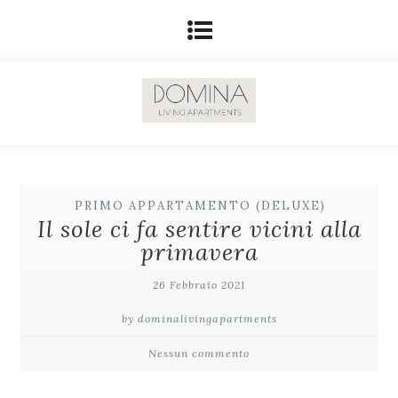
PRIMO APPARTAMENTO (DELUXE)
Il sole ci fa sentire vicini alla
primavera
26 Febbraio 2021
by dominalivingapartments
Nessun commento