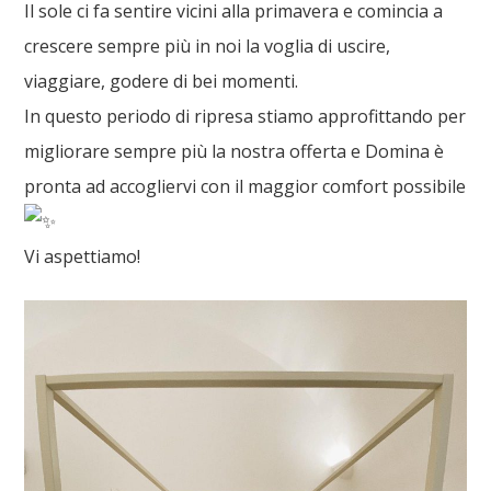
Il sole ci fa sentire vicini alla primavera e comincia a
crescere sempre più in noi la voglia di uscire,
viaggiare, godere di bei momenti.
In questo periodo di ripresa stiamo approfittando per
migliorare sempre più la nostra offerta e Domina è
pronta ad accogliervi con il maggior comfort possibile
Vi aspettiamo!