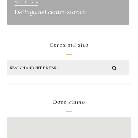
NEXT POST »
Dettagli del centro storico
Cerca sul sito
Dove siamo