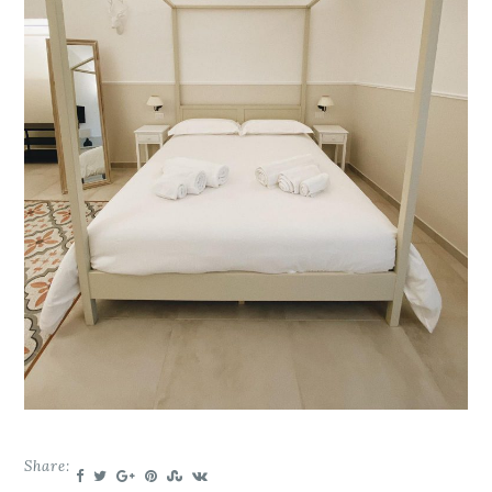
Share: