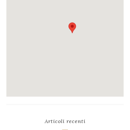
Articoli recenti