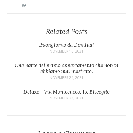
Related Posts
Buongiorno da Domina!
NOVEMBER 16, 2021
Una parte del primo appartamento che non vi
abbiamo mai mostrato.
NOVEMBER 24, 2021
Deluxe - Via Montecucco, 15. Bisceglie
NOVEMBER 24, 2021