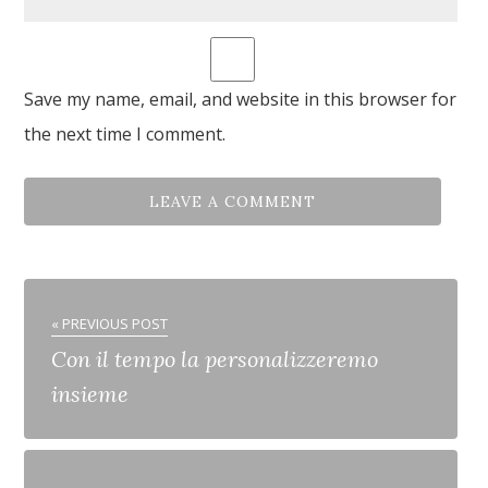
Save my name, email, and website in this browser for
the next time I comment.
« PREVIOUS POST
Con il tempo la personalizzeremo
insieme