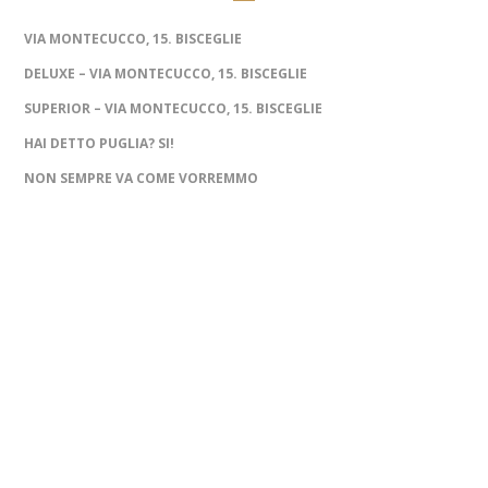
VIA MONTECUCCO, 15. BISCEGLIE
DELUXE – VIA MONTECUCCO, 15. BISCEGLIE
SUPERIOR – VIA MONTECUCCO, 15. BISCEGLIE
HAI DETTO PUGLIA? SI!
NON SEMPRE VA COME VORREMMO